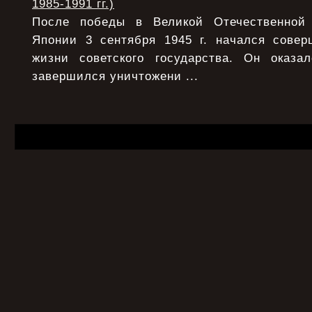
1985-1991 гг.)
После победы в Великой Отечественной
Японии 3 сентября 1945 г. начался сове
жизни советского государства. Он оказ
завершился уничтожени ...