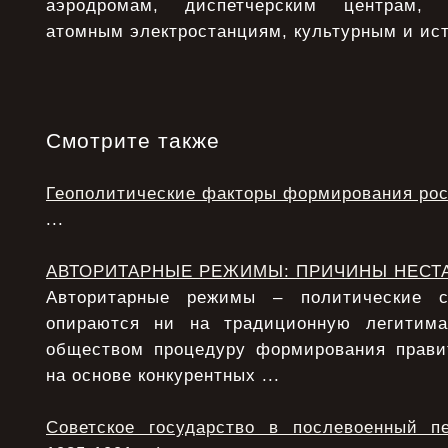
аэродромам, диспетчерским центрам, 
атомным электростанциям, культурным и ис
Смотрите также
Геополитические факторы формирования рос
...
АВТОРИТАРНЫЕ РЕЖИМЫ: ПРИЧИНЫ НЕСТ
Авторитарные режимы – политические с
опираются ни на традиционную легитим
обществом процедуру формирования прави
на основе конкурентных ...
Советское государство в послевоенный п