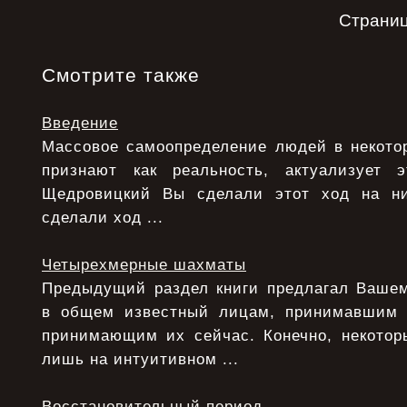
Страни
Смотрите также
Введение
Массовое самоопределение людей в некотор
признают как реальность, актуализует э
Щедровицкий Вы сделали этот ход на ни
сделали ход ...
Четырехмерные шахматы
Предыдущий раздел книги предлагал Ваше
в общем известный лицам, принимавшим
принимающим их сейчас. Конечно, некото
лишь на интуитивном ...
Восстановительный период