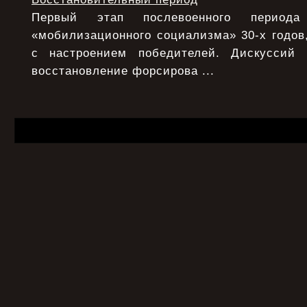
Первый этап послевоенного период
«мобилизационного социализма» 30-х годов,
с настроением победителей. Дискуссий
восстановление форсирова ...