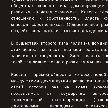
обществах первого типа доминирующим 
развития является экономика. Классы зд
отношению к собственности. Власть ф
классом собственников. Общественное ра
воздействием рынка и называется модерниз
В обществах второго типа политика домини
этих обществах власть приносит богатство,
зависим от государства. Здесь власть ф
такой тип общественного развития мы назы
Россия — пример общества, которое, подобн
между этими двумя путями развития цивил
своей истории она не имела экономи
независимых от государства актор
экономической трансформации (эконо
длительными периодами политическ