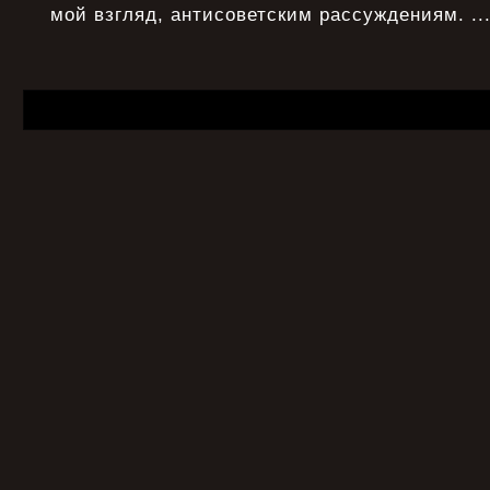
мой взгляд, антисоветским рассуждениям. ..