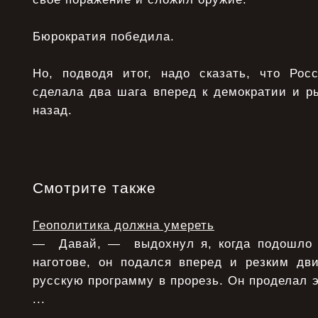
Бюрократия победила.
Но, подводя итог, надо сказать, что Ро
сделала два шага вперед к демократии и р
назад.
Смотрите также
Геополитика должна умереть
— Давай, — выдохнул я, когда подошло 
наготове, он подался вперед и резким дв
русскую программу в прорезь. Он проделал э
...