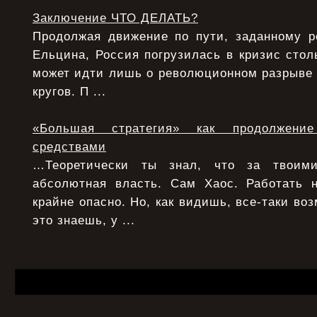
Заключение ЧТО ДЕЛАТЬ?
Продолжая движение по пути, заданному 
Ельцина, Россия погрузилась в кризис столь
может идти лишь о революционном разрыве
кругов. П ...
«Большая стратегия» как продолжени
средствами
…Теоретически ты знал, что за твоими
абсолютная власть. Сам Хаос. Работать 
крайне опасно. Но, как видишь, все-таки воз
это знаешь, у ...