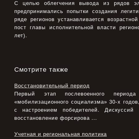
С целью облегчения вывода из рядов э
предпринимались попытки создания легити
ряде регионов устанавливается возрастной
пост главы исполнительной власти регионо
лет).
Смотрите также
Восстановительный период
Первый этап послевоенного период
«мобилизационного социализма» 30-х годов,
с настроением победителей. Дискуссий
восстановление форсирова ...
Учетная и региональная политика