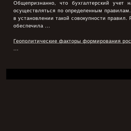
Общепризнанно, что бухгалтерский учет 
осуществляться по определенным правилам.
в установлении такой совокупности правил. 
обеспечила ...
Геополитические факторы формирования рос
...