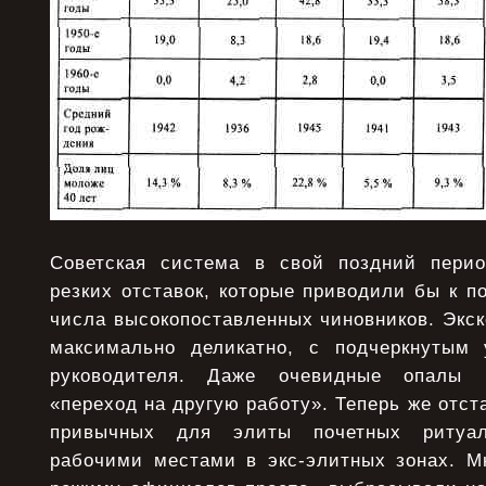
Советская система в свой поздний перио
резких отставок, которые приводили бы к 
числа высокопоставленных чиновников. Экс
максимально деликатно, с подчеркнутым 
руководителя. Даже очевидные опалы 
«переход на другую работу». Теперь же отст
привычных для элиты почетных ритуал
рабочими местами в экс-элитных зонах. М