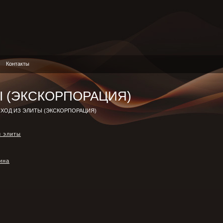
Контакты
Ы (ЭКСКОРПОРАЦИЯ)
ЫХОД ИЗ ЭЛИТЫ (ЭКСКОРПОРАЦИЯ)
и элиты
ина