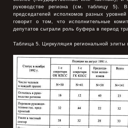
руководстве региона (см. таблицу 5).
председателей исполкомов разных уровней 
говорит о том, что исполнительные коми
депутатов сыграли роль буфера в период т
Таблица 5. Циркуляция региональной элиты 