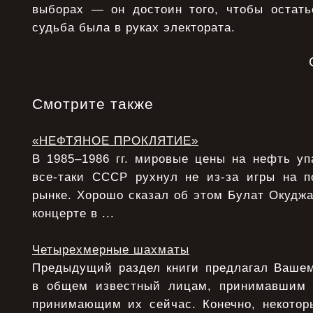
выборах — он достоин того, чтобы остать
судьба была в руках электората.
Смотрите также
«НЕФТЯНОЕ ПРОКЛЯТИЕ»
В 1985–1986 гг. мировые цены на нефть уп
все-таки СССР рухнул не из-за игры на 
рынке. Хорошо сказал об этом Булат Окудж
концерте в ...
Четырехмерные шахматы
Предыдущий раздел книги предлагал Ваше
в общем известный лицам, принимавшим
принимающим их сейчас. Конечно, некото