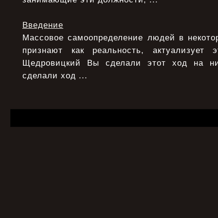
Введение
Массовое самоопределение людей в некотор
признают как реальность, актуализует э
Щедровицкий Вы сделали этот ход на ни
сделали ход ...