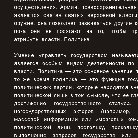
осуществления. Армия, правоохранительная
являются святая святых верховной власти
оружие, она позволяет развиваться другим к
пока они не посягают на то, чтобы пр
атрибуты власти. Политика
Умение управлять государством называет
является особым видом деятельности по 
власти. Политика — это основное занятие п
то же время политика — это функция госу
политических партий, которые находятся вне
политической лишь в том смысле, что ее гл
достижение государственного статуса.
негосударственных акторов (например,
массовой информации или «мозговых кома
политической лишь постольку, посколь
выполнение запросов государства или 