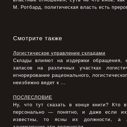
М. Ротбард, политическая власть есть преро
Смотрите также
Логистическое управление складами
Склады влияют на издержки обращения, 
запасов на различных участках логисти
игнорирование рационального, логистическо
неизбежно ведет к ...
ПОСЛЕСЛОВИЕ
Ну, что тут сказать в конце книги? Кто 
персонально — понятно, и даже если и
известны, то ясны их должности, а 
занимающие эти должности, ...