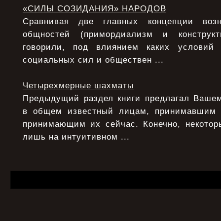
«СИЛЫ СОЗИДАНИЯ» НАРОДОВ
Сравнивая две главных концепции возн
общностей (примордиализм и конструкт
говорили, под влиянием каких условий
социальных сил и обществен ...
Четырехмерные шахматы
Предыдущий раздел книги предлагал Ваше
в общем известный лицам, принимавшим
принимающим их сейчас. Конечно, некото
лишь на интуитивном ...