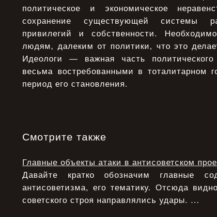
политическое и экономическое неравенс
сохранение существующей системы ра
привилегий и собственности. Необходимо
людям, далеким от политики, что это делае
Идеологи — важная часть политического
весьма востребованными в тоталитарном го
период его становления.
Смотрите также
Главные объекты атаки в антисоветском прое
Давайте кратко обозначим главные с
антисоветизма, его тематику. Отсюда видно
советского строя направлялись удары. ...