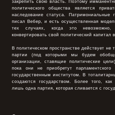
закрепить свою власть. Поэтому имманент
политического общества является приват
наследование статуса. Патримониальные г
писал Вебер, и есть осуществленная модел
тех случаях, когда это невозможно,
конвертировать свой политический капитал 
В политическом пространстве действует не т
партии (под которыми мы будем обобщ
организации, ставящие политические цели)
пока они не приобретут парламентского 
государственным институтом. В тоталитарн
создаются государством. Более того, как
лишь одна партия, которая сливается с госу