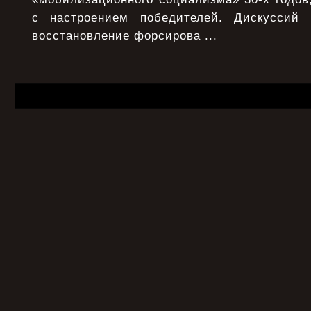
с настроением победителей. Дискуссий
восстановление форсирова ...