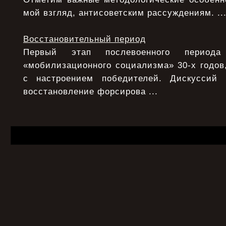
мой взгляд, антисоветским рассуждениям. ..
Восстановительный период
Первый этап послевоенного период
«мобилизационного социализма» 30-х годов,
с настроением победителей. Дискуссий
восстановление форсирова ...