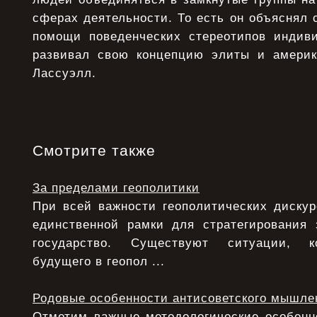
сферах деятельности. То есть он объяснял 
помощи поведенческих стереотипов индив
развивал свою концепцию элиты и америк
Лассуэлл.
Смотрите также
За пределами геополитики
При всей важности геополитических дискур
единственной рамки для стратегирования 
государство. Существуют ситуации, ко
будущего в геопол ...
Родовые особенности антисоветского мышле
Отметим важные методологические особенно