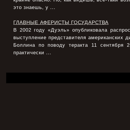
это знаешь, у ...
ГЛАВНЫЕ АФЕРИСТЫ ГОСУДАРСТВА
В 2002 году «Дуэль» опубликовала распрос
выступление представителя американских д
Боллина по поводу теракта 11 сентября 
практически ...