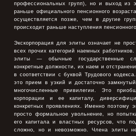
профессиональных групп), но и выход из 
раньше официального пенсионного возраста
осуществляется позже, чем в другие гру
происходит раньше наступления пенсионного
Экскорпорация для элиты означает не прос
всех прочих категорий наемных работников
элиты — обычные государственные сл
конкретные должности, их наем и отстранени
в соответствии с буквой Трудового кодекс
это прием в узкий и достаточно замкнуты
многочисленные привилегии. Это приоб
корпорации и ее капиталу, диверсифиц
конкретных проявлениях. Именно поэтому э
просто формальное увольнение, но попыт
его капитала и властных ресурсов, что по
сложно, но и невозможно. Члена элиты н