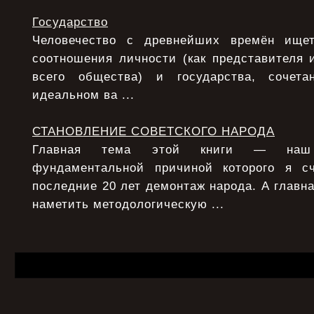
Государство
Человечество с древнейших времён ище
соотношения личности (как представителя 
всего общества) и государства, сочета
идеальном ва ...
СТАНОВЛЕНИЕ СОВЕТСКОГО НАРОДА
Главная тема этой книги — наш 
фундаментальной причиной которого я с
последние 20 лет демонтаж народа. А главна
наметить методологическую ...