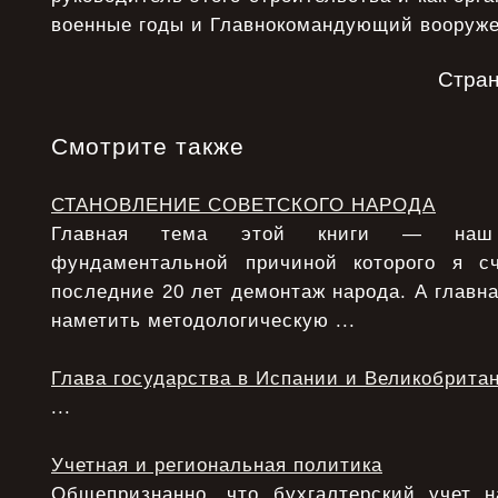
военные годы и Главнокомандующий вооруж
Стра
Смотрите также
СТАНОВЛЕНИЕ СОВЕТСКОГО НАРОДА
Главная тема этой книги — наш 
фундаментальной причиной которого я с
последние 20 лет демонтаж народа. А главна
наметить методологическую ...
Глава государства в Испании и Великобрита
...
Учетная и региональная политика
Общепризнанно, что бухгалтерский учет 