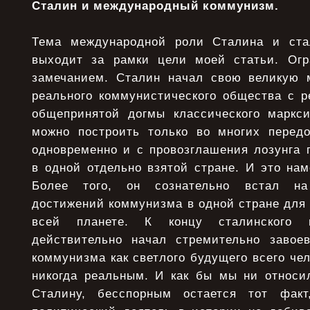
Сталин и международный коммунизм.
Тема международной роли Сталина и ста
выходит за рамки цели моей статьи. Огр
замечанием. Сталин начал свою великую 
реального коммунистического общества с р
общепринятой догмы классического маркс
можно построить только во многих перед
одновременно и с провозглашения лозунга 
в одной отдельно взятой стране. И это на
Более того, он сознательно встал на
достижений коммунизма в одной стране для 
всей планете. К концу сталинского 
действительно начал стремительно завоев
коммунизма как светлого будущего всего чел
никогда реальным. И как бы мы ни относи
Сталину, бесспорным остается тот факт