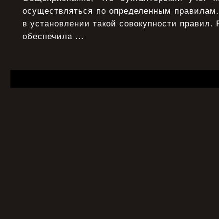
осуществляться по определенным правилам.
в установлении такой совокупности правил. 
обеспечила ...