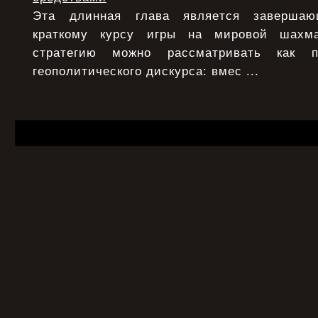
Эта длинная глава является заверша
краткому курсу игры на мировой шахма
стратегию можно рассматривать как п
геополитического дискурса: вмес ...