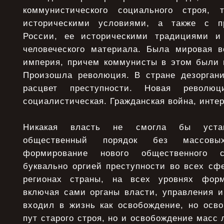
коммунистического социального строя,
историческими условиями, а также с п
России, ее историческими традициями и 
человеческого материала. Была мировая в
империя, причем коммунисты в этом были 
Произошла революция. В стране дезорганиз
расцвет преступности. Новая револ
социалистическая. Гражданская война, интер
Никакая власть не смогла бы устан
общественный порядок без массовы
формирование нового общественного с
буквально оргией преступности во всех сф
регионах страны, на всех уровнях фор
включая сами органы власти, управления и
входил в жизнь как освобождение, но осво
пут старого строя, но и освобождение масс