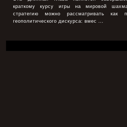
краткому курсу игры на мировой шахма
стратегию можно рассматривать как п
геополитического дискурса: вмес ...