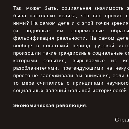
Так, может быть, социальная значимость 
была настолько велика, что все прочие 
ними? На самом деле и с этой точки зрени
(и подобные им современные образ
фальсификация реальности. На самом деле 
вообще в советский период русской ист
произошли такие грандиозные социальные с
которыми события, вырываемые из исто
разоблачителями, претендующими на неку
просто не заслуживали бы внимания, если б
то мере считались с принципами научног
социальных явлений большой исторической 
Экономическая революция.
Стра