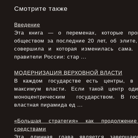
Смотрите также
Введение
Эта книга — о переменах, которые про
обществом за последние 20 лет, об элите,
совершила и которая изменилась сама.
правители России: стар ...
МОДЕРНИЗАЦИЯ ВЕРХОВНОЙ ВЛАСТИ
В каждом государстве есть центры, в 
максимум власти. Если такой центр од
моноцентрическим государством. В гос
властная пирамида ед ...
«Большая стратегия» как продолжени
средствами
Эта длинная глава является заверша