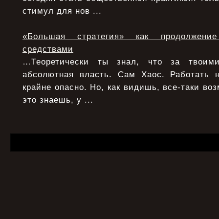
стимул для нов ...
«Большая стратегия» как продолжени
средствами
…Теоретически ты знал, что за твоими
абсолютная власть. Сам Хаос. Работать 
крайне опасно. Но, как видишь, все-таки воз
это знаешь, у ...