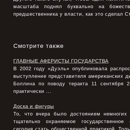
масштаба поднял буквально на божеств
предшественника у власти, как это сделал С
Смотрите также
ГЛАВНЫЕ АФЕРИСТЫ ГОСУДАРСТВА
В 2002 году «Дуэль» опубликовала распрос
выступление представителя американских д
Боллина по поводу теракта 11 сентября 
практически ...
Доска и фигуры
То, что вчера было достоянием немногих
тщательно охраняемое государственное
сегодня стать общественной практикой. Толь