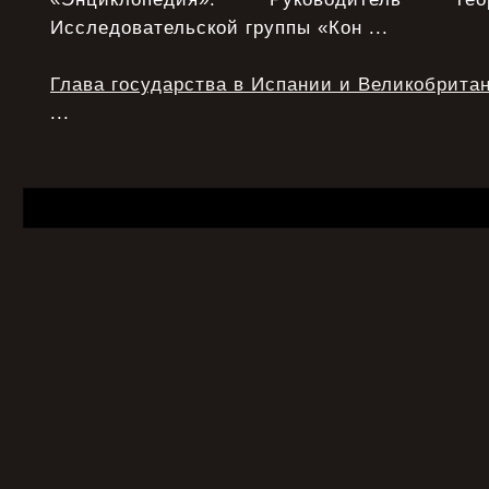
Исследовательской группы «Кон ...
Глава государства в Испании и Великобрита
...