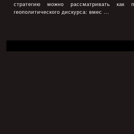
стратегию можно рассматривать как п
геополитического дискурса: вмес ...