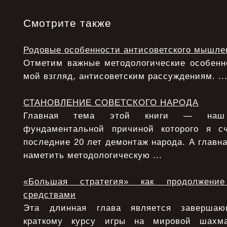
Смотрите также
Родовые особенности антисоветского мышле
Отметим важные методологические особенно
мой взгляд, антисоветским рассуждениям. ..
СТАНОВЛЕНИЕ СОВЕТСКОГО НАРОДА
Главная тема этой книги — наш 
фундаментальной причиной которого я с
последние 20 лет демонтаж народа. А главна
наметить методологическую ...
«Большая стратегия» как продолжени
средствами
Эта длинная глава является заверша
краткому курсу игры на мировой шахма