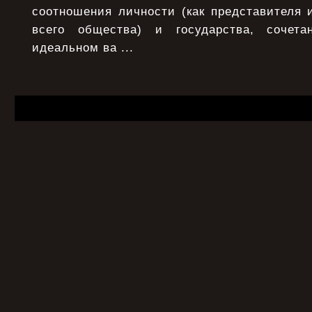
соотношения личности (как представителя 
всего общества) и государства, сочета
идеальном ва ...