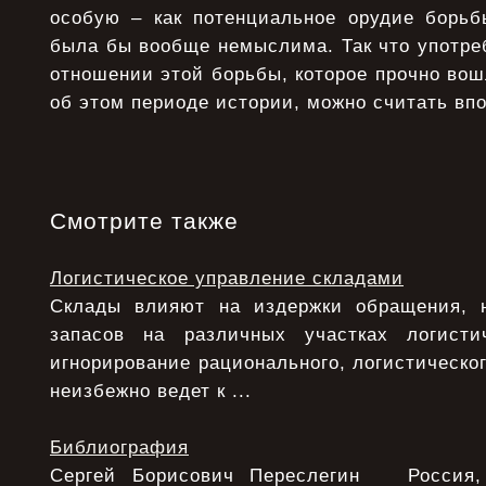
особую – как потенциальное орудие борьб
была бы вообще немыслима. Так что употре
отношении этой борьбы, которое прочно вош
об этом периоде истории, можно считать вп
Смотрите также
Логистическое управление складами
Склады влияют на издержки обращения, 
запасов на различных участках логисти
игнорирование рационального, логистическо
неизбежно ведет к ...
Библиография
Сергей Борисович Переслегин Россия, 