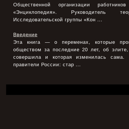
Общественной организации работнико
«Энциклопедия». Руководитель тео
Исследовательской группы «Кон ...
Введение
Эта книга — о переменах, которые про
обществом за последние 20 лет, об элите,
совершила и которая изменилась сама.
правители России: стар ...