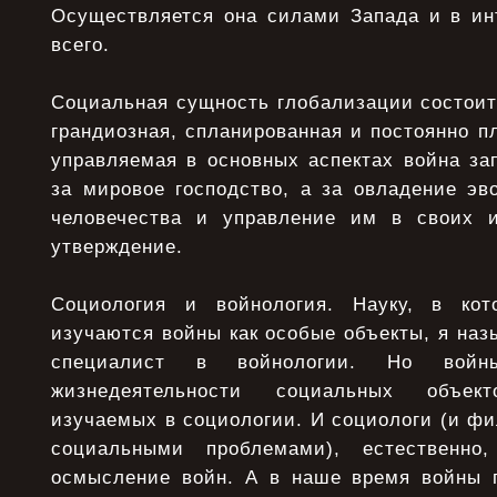
Осуществляется она силами Запада и в ин
всего.
Социальная сущность глобализации состоит 
грандиозная, спланированная и постоянно п
управляемая в основных аспектах война за
за мировое господство, а за овладение э
человечества и управление им в своих и
утверждение.
Социология и войнология. Науку, в кот
изучаются войны как особые объекты, я наз
специалист в войнологии. Но вой
жизнедеятельности социальных объект
изучаемых в социологии. И социологи (и ф
социальными проблемами), естественно
осмысление войн. А в наше время войны 