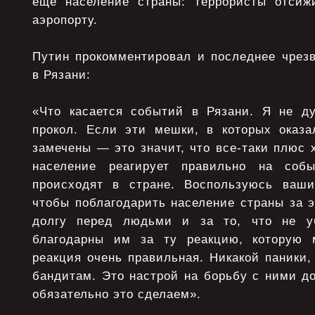
еще население страны: террористы отсиж
аэропорту.
Путин прокомментировал и последнее чрез
в Рязани:
«Что касается событий в Рязани. Я не ду
прокол. Если эти мешки, в которых оказа
замечены — это значит, что все-таки плюс х
население реагирует правильно на собы
происходят в стране. Воспользуюсь ваши
чтобы поблагодарить население страны за 
долгу перед людьми и за то, что не уб
благодарны им за ту реакцию, которую
реакция очень правильная. Никакой паники,
бандитам. Это настрой на борьбу с ними д
обязательно это сделаем».