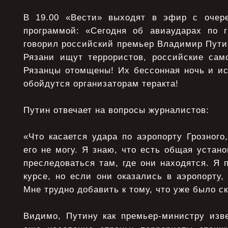
В 19.00 «Вести» выходят в эфир с очер
программой: «Сегодня об авиаударах по г
говорил российский премьер Владимир Путин
Рязани ищут террористов, российские сам
Рязанцы отомщены! Их бессонная ночь и ис
обойдутся организаторам теракта!
Путин отвечает на вопросы журналистов:
«Что касается удара по аэропорту Грозного
его не могу. Я знаю, что есть общая устано
преследоваться там, где они находятся. Я 
курсе, но если они оказались в аэропорту, 
Мне трудно добавить к тому, что уже было ск
Видимо, Путину как премьер-министру изве