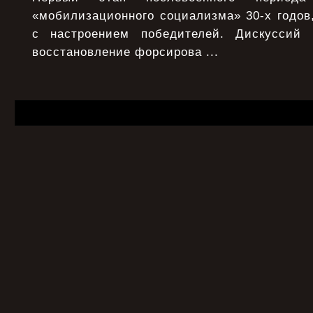
«мобилизационного социализма» 30-х годов,
с настроением победителей. Дискуссий
восстановление форсирова ...