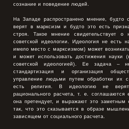
сознание и поведение людей.
На Западе распространено мнение, будто 
верят в марксизм и будто это есть призна
строя. Такое мнение свидетельствует о 
советской идеологии. Идеология не есть на
имело место с марксизмом) может возникать
и может использовать достижения науки (
советской идеологией). Ее задача – н
стандартизация и организация общес
управление людьми путем обработки их с
есть религия. В идеологию не веря
рационального расчета, т. е. соглашаются 
она претендует, и выражают это заметным 
так, что это сказывается в образе мышлен
зависящем от социального расчета.