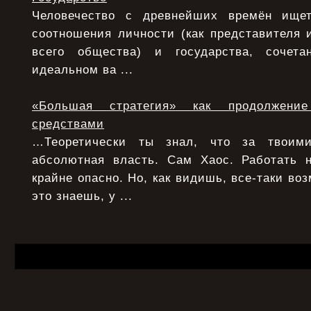
Человечество с древнейших времён ище
соотношения личности (как представителя 
всего общества) и государства, сочета
идеальном ва ...
«Большая стратегия» как продолжени
средствами
…Теоретически ты знал, что за твоими
абсолютная власть. Сам Хаос. Работать 
крайне опасно. Но, как видишь, все-таки воз
это знаешь, у ...