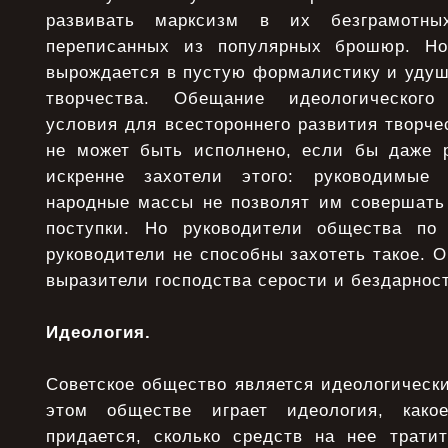
развивать марксизм в их безграмотны
переписанных из популярных брошюр. Но
вырождается в пустую формалистику и удуш
творчества. Обещание идеологического
условия для всестороннего развития творче
не может быть исполнено, если бы даже 
искренне захотели этого: руководимые
народные массы не позволят им совершать
поступки. Но руководители общества по
руководители не способны захотеть такое. 
выразители господства серости и бездарнос
Идеология.
Советское общество является идеологически
этом обществе играет идеология, како
придается, сколько средств на нее тратит