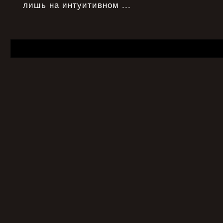
лишь на интуитивном ...