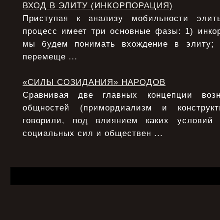
ВХОД В ЭЛИТУ (ИНКОРПОРАЦИЯ)
Приступая к анализу мобильности элит
процесс имеет три основные фазы: 1) инко
мы будем понимать вхождение в элиту;
перемеще ...
«СИЛЫ СОЗИДАНИЯ» НАРОДОВ
Сравнивая две главных концепции возн
общностей (примордиализм и конструкт
говорили, под влиянием каких условий
социальных сил и обществен ...