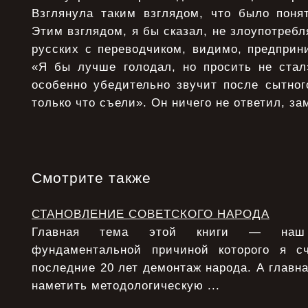
Взглянула таким взглядом, что было понят
Этим взглядом, я бы сказал, не злоупотребл
русских с переводчиком, видимо, предприн
«Я бы лучше голодал, но просить не стал
особенно убедительно звучит после сытног
только что съели». Он ничего не ответил, за
Смотрите также
СТАНОВЛЕНИЕ СОВЕТСКОГО НАРОДА
Главная тема этой книги — наш 
фундаментальной причиной которого я с
последние 20 лет демонтаж народа. А главна
наметить методологическую ...