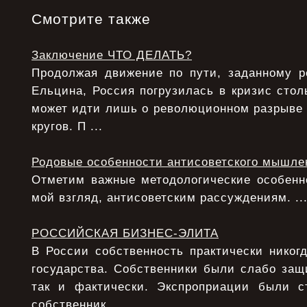
Смотрите также
Заключение ЧТО ДЕЛАТЬ?
Продолжая движение по пути, заданному 
Ельцина, Россия погрузилась в кризис столь
может идти лишь о революционном разрыве
кругов. П ...
Родовые особенности антисоветского мышле
Отметим важные методологические особенно
мой взгляд, антисоветским рассуждениям. ..
РОССИЙСКАЯ БИЗНЕС-ЭЛИТА
В России собственность практически никог
государства. Собственники были слабо защ
так и фактически. Экспроприации были с
собственник ...