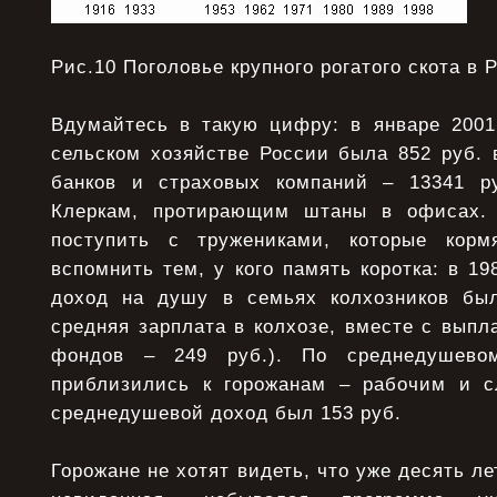
Рис.10 Поголовье крупного рогатого скота в 
Вдумайтесь в такую цифру: в январе 2001 
сельском хозяйстве России была 852 руб. 
банков и страховых компаний – 13341 р
Клеркам, протирающим штаны в офисах. 
поступить с тружениками, которые корм
вспомнить тем, у кого память коротка: в 19
доход на душу в семьях колхозников бы
средняя зарплата в колхозе, вместе с вып
фондов – 249 руб.). По среднедушевом
приблизились к горожанам – рабочим и с
среднедушевой доход был 153 руб.
Горожане не хотят видеть, что уже десять л