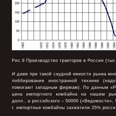
Рис.9 Производство тракторов в России (тыс
И даже при такой скудной емкости рынка мн
лоббирование иностранной техники (надо
помогают западным фирмам). По данным «Р
цена импортного комбайна на нашем рын
долл., а российского – 50000 («Ведомости», 
г. импортные комбайны захватили 25% росси