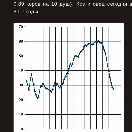
0,89 коров на 10 душ). Коз и овец сегодня 
80-е годы.