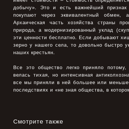
имеет стоимости – стоимость определяется
добычу». Это и есть важнейший признак 
покупают через эквивалентный обмен, 
Архаическая часть хозяйства страны про
природа, а модернизированный уклад (ску
эти ценности бесплатно. Если добывают хищ
зерно у нашего села, то довольно быстро у
наших крестьян.
Все это общество легко приняло потому,
велась тихая, но интенсивная антиколхозн
все мы приняли в ней большее или меньшее
последствиях и «не зная общества, в которо
Смотрите также