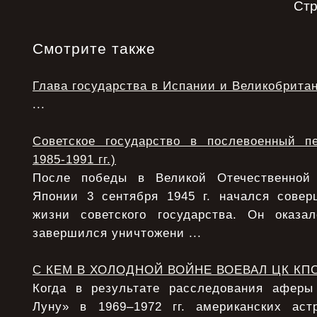
Ст
Смотрите также
Глава государства в Испании и Великобрита
...
Советское государство в послевоенный п
1985-1991 гг.)
После победы в Великой Отечественной
Японии 3 сентября 1945 г. начался сове
жизни советского государства. Он оказ
завершился уничтожени ...
С КЕМ В ХОЛОДНОЙ ВОЙНЕ ВОЕВАЛ ЦК КП
Когда в результате расследования афер
Луну» в 1969–1972 гг. американских аст