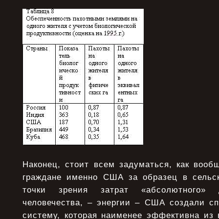
Наконец, стоит всем задуматься, как вооб
граждане именно США за образец в сельс
точки зрения затрат «абсолютного» 
человечества, – энергии – США создали с
систему, которая наименее эффективна из 