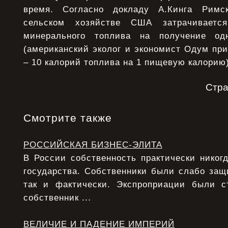
время. Согласно докладу А.Кинга Римс
сельском хозяйстве США затрачиваетс
минерального топлива на получение од
(американский эколог и экономист Одум пр
– 10 калорий топлива на 1 пищевую калорию)
Стр
Смотрите также
РОССИЙСКАЯ БИЗНЕС-ЭЛИТА
В России собственность практически никог
государства. Собственники были слабо защ
так и фактически. Экспроприации были с
собственник ...
ВЕЛИЧИЕ И ПАДЕНИЕ ИМПЕРИЙ