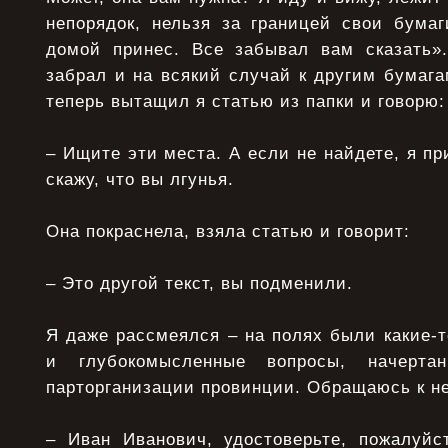
непорядок, нельзя за границей свои бумаг
домой принес. Все забывал вам сказать»
забрал и на всякий случай к другим бумага
теперь вытащил я статью из папки и говорю:
– Ищите эти места. А если не найдете, я пр
скажу, что вы лгунья.
Она покраснела, взяла статью и говорит:
– Это другой текст, вы подменили.
Я даже рассмеялся – на полях были какие-
и глубокомысленные вопросы, начертан
парторганизации провинции. Обращаюсь к н
– Иван Иванович, удостоверьте, пожалуйс