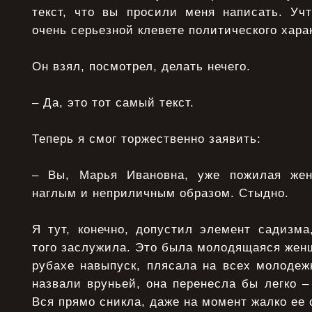
текст, что вы просили меня написать. Учт
очень серьезной клевете политического хара
Он взял, посмотрел, делать нечего.
– Да, это тот самый текст.
Теперь я смог торжественно заявить:
– Вы, Марья Ивановна, уже пожилая же
наглым и неприличным образом. Стыдно.
Я тут, конечно, допустил элемент садизма
того заслужила. Это была молодящаяся жен
рубахе навыпуск, плясала на всех молодеж
назвали вруньей, она перенесла бы легко 
Вся прямо сникла, даже на момент жалко ее 