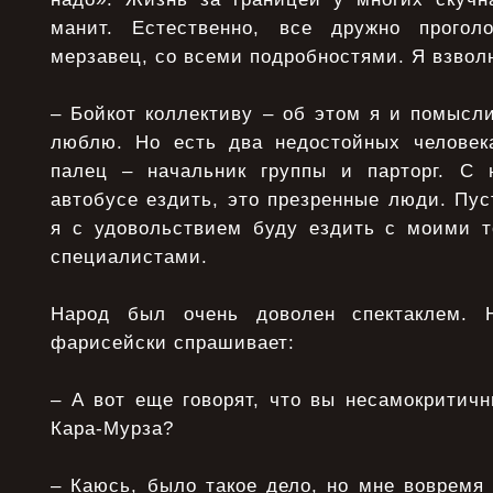
манит. Естественно, все дружно проголо
мерзавец, со всеми подробностями. Я взвол
– Бойкот коллективу – об этом я и помысли
люблю. Но есть два недостойных человек
палец – начальник группы и парторг. С 
автобусе ездить, это презренные люди. Пус
я с удовольствием буду ездить с моими 
специалистами.
Народ был очень доволен спектаклем. 
фарисейски спрашивает:
– А вот еще говорят, что вы несамокритичн
Кара-Мурза?
– Каюсь, было такое дело, но мне вовремя 