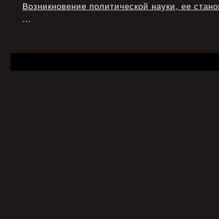
Возникновение политической науки, ее стан
...