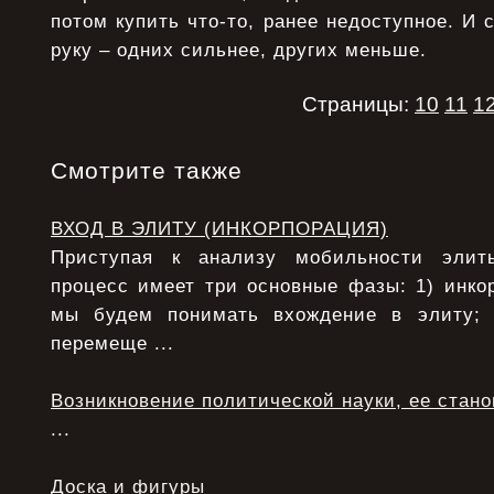
потом купить что-то, ранее недоступное. И 
руку – одних сильнее, других меньше.
Страницы:
10
11
1
Смотрите также
ВХОД В ЭЛИТУ (ИНКОРПОРАЦИЯ)
Приступая к анализу мобильности элит
процесс имеет три основные фазы: 1) инко
мы будем понимать вхождение в элиту;
перемеще ...
Возникновение политической науки, ее стан
...
Доска и фигуры