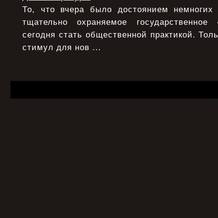
То, что вчера было достоянием немногих
тщательно охраняемое государственное
сегодня стать общественной практикой. Толь
стимул для нов ...