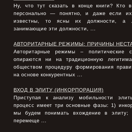
Ну, что тут сказать в конце книги? Кто 
персонально — понятно, и даже если и
известны, то ясны их должности, а 
занимающие эти должности, ...
АВТОРИТАРНЫЕ РЕЖИМЫ: ПРИЧИНЫ НЕСТ
Авторитарные режимы – политические с
опираются ни на традиционную легитим
обществом процедуру формирования прави
на основе конкурентных ...
ВХОД В ЭЛИТУ (ИНКОРПОРАЦИЯ)
Приступая к анализу мобильности элит
процесс имеет три основные фазы: 1) инко
мы будем понимать вхождение в элиту;
перемеще ...