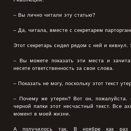
– Вы лично читали эту статью?
– Да, читала, вместе с секретарем парторга
Этот секретарь сидел рядом с ней и кивнул.
– Вы можете показать эти места и зачита
несете ответственность за свои слова.
– Показать не могу, поскольку этот текст уте
– Почему же утерян? Вот он, пожалуйста. 
черной папки этот несчастный текст. Все а
момент в моей жизни.
А получилось так. В ноябре как раз 