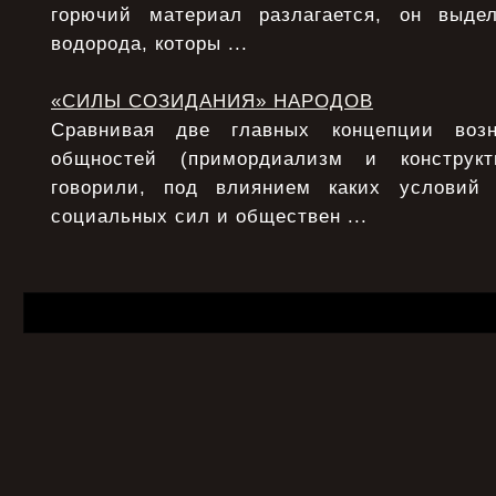
горючий материал разлагается, он выде
водорода, которы ...
«СИЛЫ СОЗИДАНИЯ» НАРОДОВ
Сравнивая две главных концепции возн
общностей (примордиализм и конструкт
говорили, под влиянием каких условий
социальных сил и обществен ...