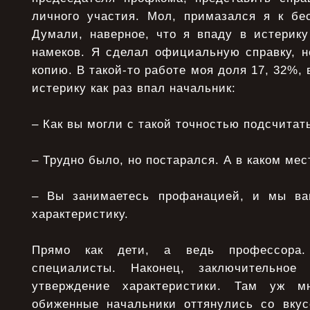
личного участия. Мол, примазался я к бе
Думали, наверное, что я впаду в истерику
намеков. Я сделал официальную справку, н
копию. В такой-то работе моя доля 17, 32%, в
истерику как раз впал начальник:
– Как вы могли с такой точностью подсчитат
– Трудно было, но постарался. А в каком ме
– Вы занимаетесь профанацией, и мы в
характеристику.
Прямо как дети, а ведь профессора.
специалисты. Наконец, заключительное
утверждение характеристики. Там уж м
обиженные начальники оттянулись со вкус