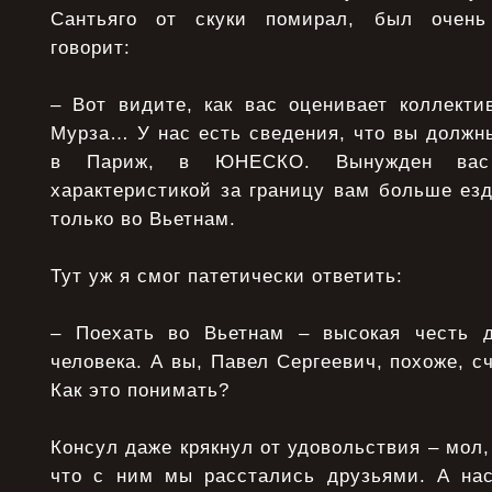
Сантьяго от скуки помирал, был очень
говорит:
– Вот видите, как вас оценивает коллекти
Мурза… У нас есть сведения, что вы должн
в Париж, в ЮНЕСКО. Вынужден вас 
характеристикой за границу вам больше езд
только во Вьетнам.
Тут уж я смог патетически ответить:
– Поехать во Вьетнам – высокая честь д
человека. А вы, Павел Сергеевич, похоже, с
Как это понимать?
Консул даже крякнул от удовольствия – мол, 
что с ним мы расстались друзьями. А на