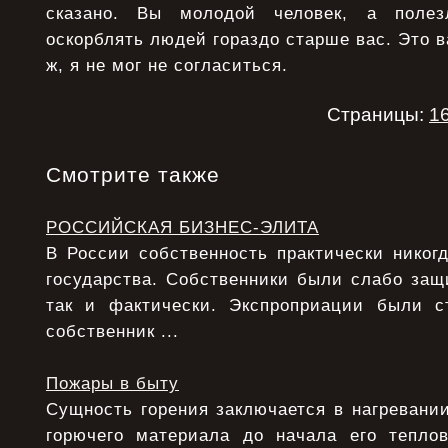
сказано. Вы молодой человек, а полез
оскорблять людей гораздо старше вас. Это в
ж, я не мог не согласиться.
Страницы:
1
Смотрите также
РОССИЙСКАЯ БИЗНЕС-ЭЛИТА
В России собственность практически никог
государства. Собственники были слабо защ
так и фактически. Экспроприации были с
собственник ...
Пожары в быту
Сущность горения заключается в нагревани
горючего материала до начала его теплов