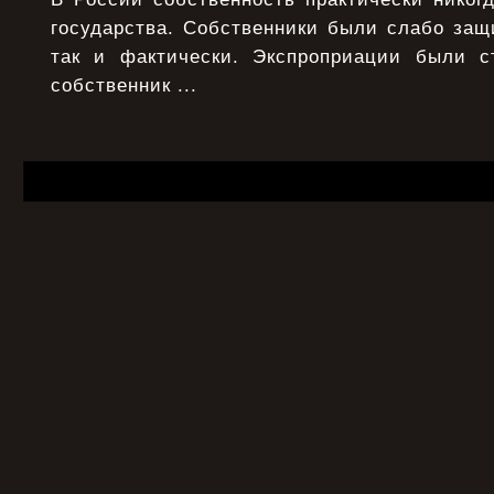
государства. Собственники были слабо защ
так и фактически. Экспроприации были с
собственник ...