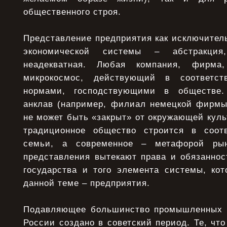
общественного строя.
Представление предприятия как исключител
экономической системы – абстракц
неадекватная. Любая компания, фирма
микрокосмос, действующий в соответс
нормами, господствующими в обществе
анклав (например, филиал немецкой фирмы 
не может быть «закрыт» от окружающей куль
традиционное общество строится в соот
семьи, а современное – метафорой рын
представления вытекают права и обязаннос
государства и того элемента системы, кот
данной теме – предприятия.
Подавляющее большинство промышленных 
России создано в советский период. Те, чт