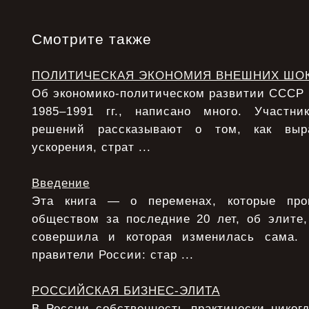
Смотрите также
ПОЛИТИЧЕСКАЯ ЭКОНОМИЯ ВНЕШНИХ ШО
Об экономико-политическом развитии СССР в 
1985–1991 гг., написано много. Участни
решений рассказывают о том, как выра
ускорения, страт ...
Введение
Эта книга — о переменах, которые про
обществом за последние 20 лет, об элите,
совершила и которая изменилась сама.
правители России: стар ...
РОССИЙСКАЯ БИЗНЕС-ЭЛИТА
В России собственность практически никог