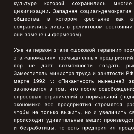
культуре которой сохранились многие
цивилизации. Западная социал-демократия 
общества, в котором крестьяне как к
сохранились лишь в реликтовом состоянии 
они заменены фермером).
Уже на первом этапе «шоковой терапии» посл
эта «аномалия» промышленных предприятий 
пор не дает возможности создать ры
Заместитель министра труда и занятости РФ
марте 1992 г.: «Пикантность нынешней э
заключается в том, что после освобождени
спросовых ограничений в нормальной (подч
экономике все предприятия стремятся ра
чтобы не только выжить, но и увеличить с
происходят удивительные вещи: производст
и безработицы, то есть предприятия продо