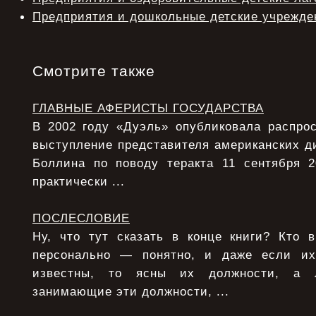
Предприятия и дошкольные детские учрежде
Смотрите также
ГЛАВНЫЕ АФЕРИСТЫ ГОСУДАРСТВА
В 2002 году «Дуэль» опубликовала распрос
выступление представителя американских д
Боллина по поводу теракта 11 сентября 
практически ...
ПОСЛЕСЛОВИЕ
Ну, что тут сказать в конце книги? Кто 
персонально — понятно, и даже если и
известны, то ясны их должности, а 
занимающие эти должности, ...