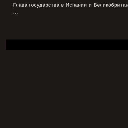
Глава государства в Испании и Великобрита
...