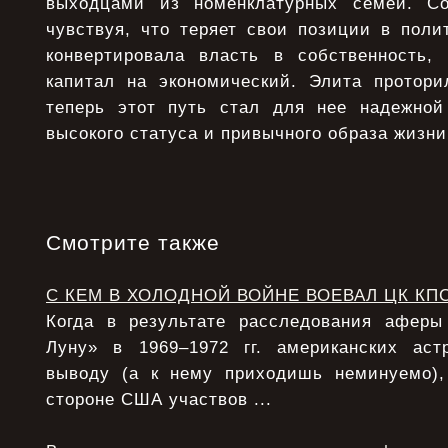
выходцами из номенклатурных семей. Сов
чувствуя, что теряет свои позиции в поли
конвертировала власть в собственность,
капитал на экономический. Элита протори
теперь этот путь стал для нее надежной
высокого статуса и привычного образа жизни
Смотрите также
С КЕМ В ХОЛОДНОЙ ВОЙНЕ ВОЕВАЛ ЦК КП
Когда в результате расследования афер
Луну» в 1969–1972 гг. американских аст
выводу (а к нему приходишь неминуемо),
стороне США участвов ...