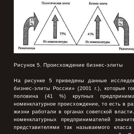
Рисунок 5. Происхождение бизнес-элиты
На рисунке 5 приведены данные исследо
бизнес-элиты России» (2001 г.), которые го
половина (41 %) крупных предприним
номенклатурное происхождение, то есть в р
жизни работали в органах советской власти
номенклатурных предпринимателей значит
представителями так называемого класса