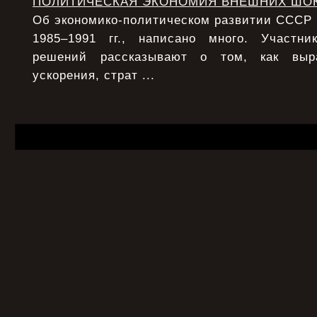
ПОЛИТИЧЕСКАЯ ЭКОНОМИЯ ВНЕШНИХ ШО
Об экономико-политическом развитии СССР в 
1985–1991 гг., написано много. Участни
решений рассказывают о том, как выра
ускорения, страт ...