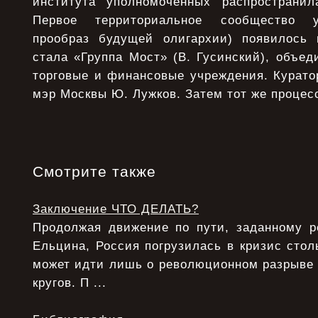
института уполномоченных распространил
Первое территориальное сообщество у
прообраз будущей олигархии) появилось 
стала «Группа Мост» (В. Гусинский), объе
торговые и финансовые учреждения. Курато
мэр Москвы Ю. Лужков. Затем тот же процесс
Смотрите также
Заключение ЧТО ДЕЛАТЬ?
Продолжая движение по пути, заданному 
Ельцина, Россия погрузилась в кризис столь
может идти лишь о революционном разрыве
кругов. П ...