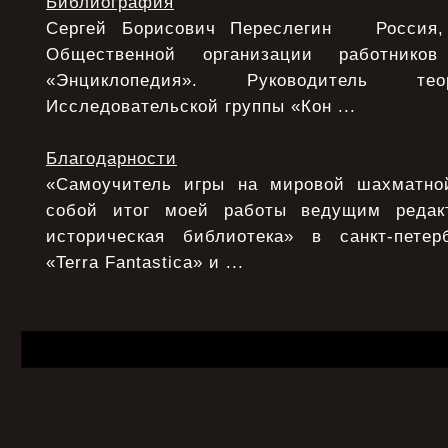
Библиография
Сергей Борисович Переслегин Россия, 
Общественной организации работнико
«Энциклопедия». Руководитель тео
Исследовательской группы «Кон ...
Благодарности
«Самоучитель игры на мировой шахматной
собой итог моей работы ведущим редак
историческая библиотека» в санкт-петер
«Terra Fantastica» и ...