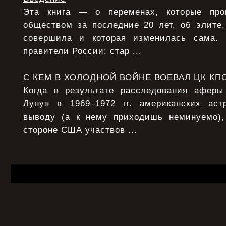
Эта книга — о переменах, которые про
обществом за последние 20 лет, об элите,
совершила и которая изменилась сама.
правители России: стар ...
С КЕМ В ХОЛОДНОЙ ВОЙНЕ ВОЕВАЛ ЦК КП
Когда в результате расследования афер
Луну» в 1969–1972 гг. американских аст
выводу (а к нему приходишь неминуемо),
стороне США участвов ...