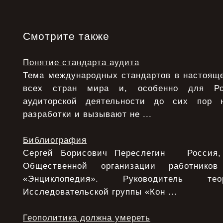
Смотрите также
Понятие стандарта аудита
Тема международных стандартов в настояще
всех стран мира и, особенно для Ро
аудиторской деятельности до сих пор 
разработки и вызывают не ...
Библиография
Сергей Борисович Переслегин Россия, 
Общественной организации работнико
«Энциклопедия». Руководитель тео
Исследовательской группы «Кон ...
Геополитика должна умереть