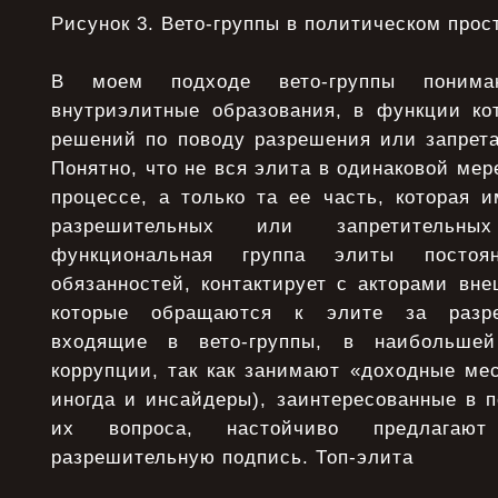
Рисунок 3. Вето-группы в политическом прос
В моем подходе вето-группы поним
внутриэлитные образования, в функции ко
решений по поводу разрешения или запрета
Понятно, что не вся элита в одинаковой мер
процессе, а только та ее часть, которая 
разрешительных или запретительны
функциональная группа элиты посто
обязанностей, контактирует с акторами вн
которые обращаются к элите за разре
входящие в вето-группы, в наибольшей
коррупции, так как занимают «доходные мес
иногда и инсайдеры), заинтересованные в 
их вопроса, настойчиво предлагают
разрешительную подпись. Топ-элита