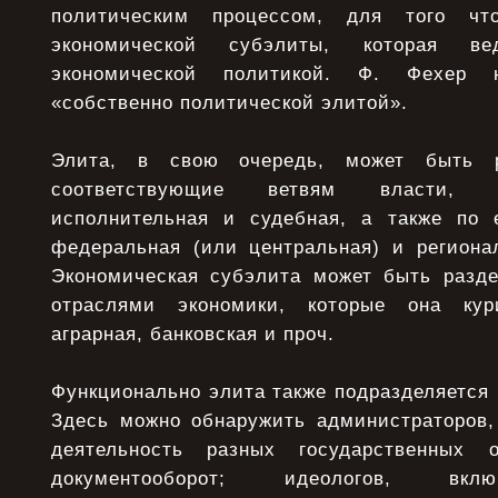
политическим процессом, для того ч
экономической субэлиты, которая вед
экономической политикой. Ф. Фехер 
«собственно политической элитой».
Элита, в свою очередь, может быть р
соответствующие ветвям власти, —
исполнительная и судебная, а также по
федеральная (или центральная) и регионал
Экономическая субэлита может быть разде
отраслями экономики, которые она кур
аграрная, банковская и проч.
Функционально элита также подразделяется 
Здесь можно обнаружить администраторов,
деятельность разных государственных 
документооборот; идеологов, вклю