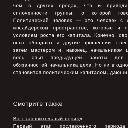
чем в других средах, что и приводи
сплоченности группы, о которой гов
Политический человек — это человек с
инсайдерском пространстве, которые и 
условием роста его капитала. Конечно, св
опыт обладают и другие профессии: слес
затем мастером и, наконец, начальником ц
весь опыт предыдущей работы для 
обязанностей начальника цеха. Но ни в одно
становится политическим капиталом, даюши
Смотрите также
Восстановительный период
Первый этап послевоенного период