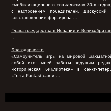
«мобилизационного социализма» 30-х годов,
с настроением победителей. Дискуссий
восстановление форсирова ...
Глава государства в Испании и Великобрита
...
Благодарности
«Самоучитель игры на мировой шахматной
собой итог моей работы ведущим редак
историческая библиотека» в санкт-петер
«Terra Fantastica» и ...