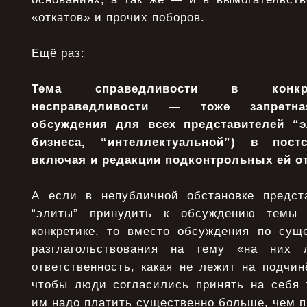
«откатов» и прочих поборов.
Ещё раз:
Тема справедливости в конкре
несправедливости — тоже запретн
обсуждения для всех представителей “э
бизнеса, “интеллектуальной”) в постс
включая и редакции подконтрольных ей о
А если в непубличной обстановке предст
“элиты” принудить к обсуждению темы 
конкретике, то вместо обсуждения по суще
разглагольствования на тему «на них 
ответственность, какая не лежит на подчин
чтобы люди согласились принять на себя т
им надо платить существенно больше, чем 