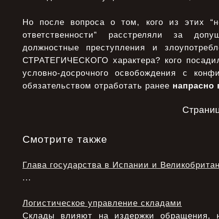
Но после вопроса о том, кого из этих “
ответственности” расстреляли за доп
должностные преступления и злоупотребл
СТРАТЕГИЧЕСКОГО характера? кого посадил
условно-досрочного освобождения с конф
обязательством отработать ранее
напрасно
Страни
Смотрите также
Глава государства в Испании и Великобрита
...
Логистическое управление складами
Склады влияют на издержки обращения, 