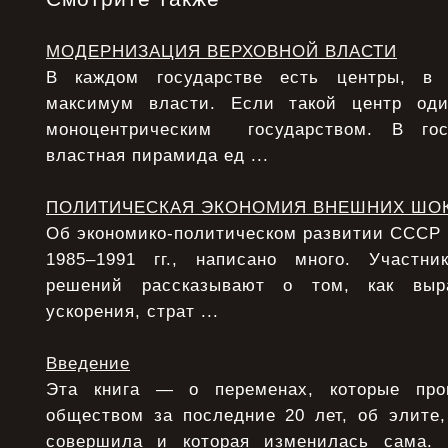
МОДЕРНИЗАЦИЯ ВЕРХОВНОЙ ВЛАСТИ
В каждом государстве есть центры, в 
максимум власти. Если такой центр од
моноцентрическим государством. В гос
властная пирамида ед ...
ПОЛИТИЧЕСКАЯ ЭКОНОМИЯ ВНЕШНИХ ШО
Об экономико-политическом развитии СССР в 
1985–1991 гг., написано много. Участни
решений рассказывают о том, как выра
ускорения, страт ...
Введение
Эта книга — о переменах, которые про
обществом за последние 20 лет, об элите,
совершила и которая изменилась сама.