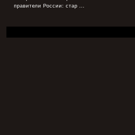
правители России: стар ...