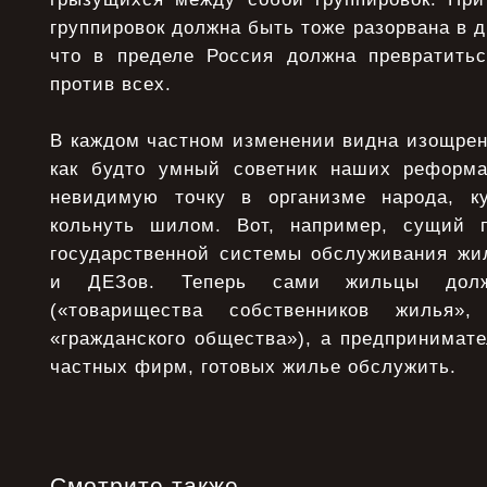
группировок должна быть тоже разорвана в д
что в пределе Россия должна превратить
против всех.
В каждом частном изменении видна изощрен
как будто умный советник наших реформа
невидимую точку в организме народа, 
кольнуть шилом. Вот, например, сущий 
государственной системы обслуживания ж
и ДЕЗов. Теперь сами жильцы дол
(«товарищества собственников жилья»,
«гражданского общества»), а предпринимат
частных фирм, готовых жилье обслужить.
Смотрите также