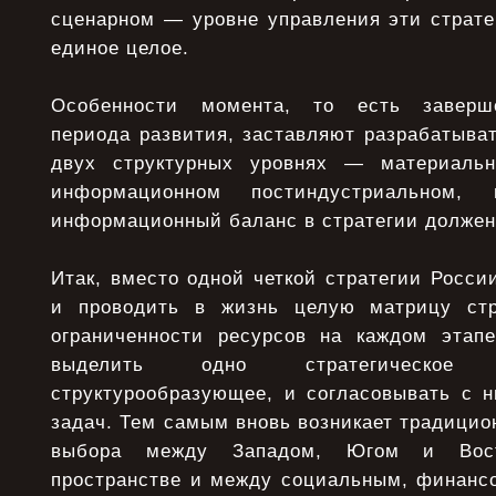
сценарном — уровне управления эти страте
единое целое.
Особенности момента, то есть заверше
периода развития, заставляют разрабатыва
двух структурных уровнях — материаль
информационном постиндустриальном, 
информационный баланс в стратегии должен
Итак, вместо одной четкой стратегии Росси
и проводить в жизнь целую матрицу стр
ограниченности ресурсов на каждом этап
выделить одно стратегическое 
структурообразующее, и согласовывать с 
задач. Тем самым вновь возникает традицио
выбора между Западом, Югом и Вос
пространстве и между социальным, финан