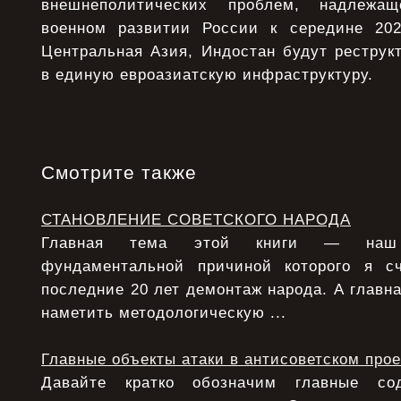
внешнеполитических проблем, надлежа
военном развитии России к середине 202
Центральная Азия, Индостан будут реструк
в единую евроазиатскую инфраструктуру.
Смотрите также
СТАНОВЛЕНИЕ СОВЕТСКОГО НАРОДА
Главная тема этой книги — наш 
фундаментальной причиной которого я с
последние 20 лет демонтаж народа. А главна
наметить методологическую ...
Главные объекты атаки в антисоветском прое
Давайте кратко обозначим главные с