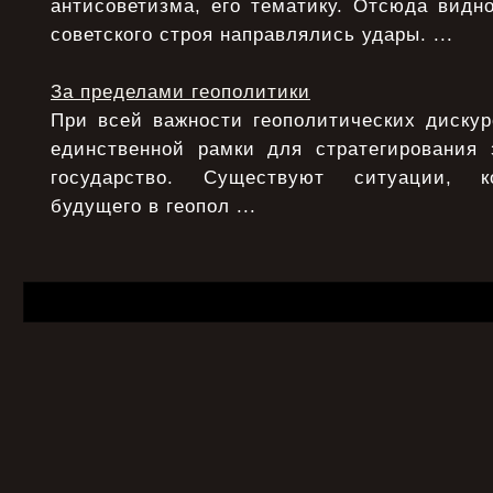
антисоветизма, его тематику. Отсюда видно
советского строя направлялись удары. ...
За пределами геополитики
При всей важности геополитических дискур
единственной рамки для стратегирования 
государство. Существуют ситуации, ко
будущего в геопол ...