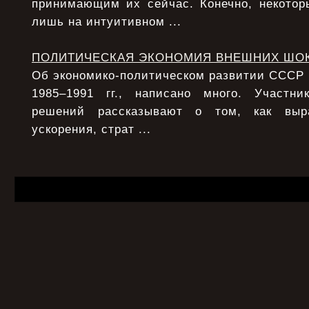
принимающим их сейчас. Конечно, некото
лишь на интуитивном ...
ПОЛИТИЧЕСКАЯ ЭКОНОМИЯ ВНЕШНИХ ШО
Об экономико-политическом развитии СССР в 
1985–1991 гг., написано много. Участни
решений рассказывают о том, как выра
ускорения, страт ...