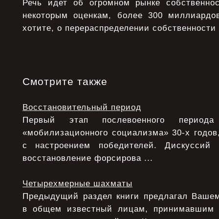
Речь идет об огромном рынке собственно
некоторым оценкам, более 300 миллиардо
хотите, о перераспределении собственности
Смотрите также
Восстановительный период
Первый этап послевоенного период
«мобилизационного социализма» 30-х годов,
с настроением победителей. Дискуссий
восстановление форсирова ...
Четырехмерные шахматы
Предыдущий раздел книги предлагал Ваше
в общем известный лицам, принимавшим