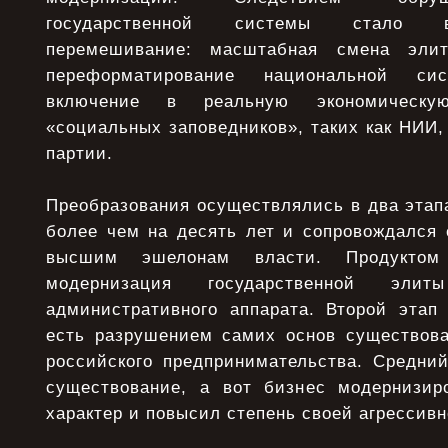
государственной системы стало в
перемешивание: масштабная смена элит
переформатирование национальной сис
включение в реальную экономическу
«социальных заповедников», таких как НИИ,
партии.
Преобразования осуществлялись в два этап
более чем на десять лет и сопровождался
высшим эшелонам власти. Продуктом
модернизация государственной эли
административного аппарата. Второй этап
есть разрушением самих основ существова
российского предпринимательства. Средний
существование, а вот бизнес модернизир
характер и повысил степень своей агрессивн