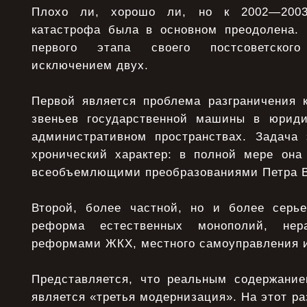
Плохо ли, хорошо ли, но к 2002—2003
катастрофа была в основном преодолена.
первого этапа своего постсоветског
исключением двух.
Первой является проблема разграничения 
звеньев государственной машины в юриди
административном пространствах. Задача
хронический характер: в полной мере он
всеобъемлющими преобразованиями Петра В
Второй, более частной, но и более серь
реформа естественных монополий, нер
реформами ЖКХ, местного самоуправления 
Представляется, что реальным содержани
является «третья модернизация». На этот ра