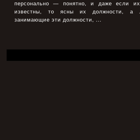
персонально — понятно, и даже если и
известны, то ясны их должности, а 
занимающие эти должности, ...