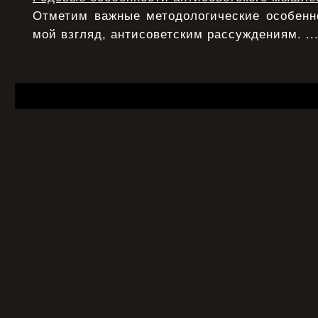
Отметим важные методологические особенно
мой взгляд, антисоветским рассуждениям. ..