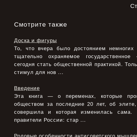
С
Смотрите также
Доска и фигуры
То, что вчера было достоянием немногих
тщательно охраняемое государственное
сегодня стать общественной практикой. Толь
стимул для нов ...
Введение
Эта книга — о переменах, которые про
обществом за последние 20 лет, об элите,
совершила и которая изменилась сама.
правители России: стар ...
Родовые особенности антисоветского мышле