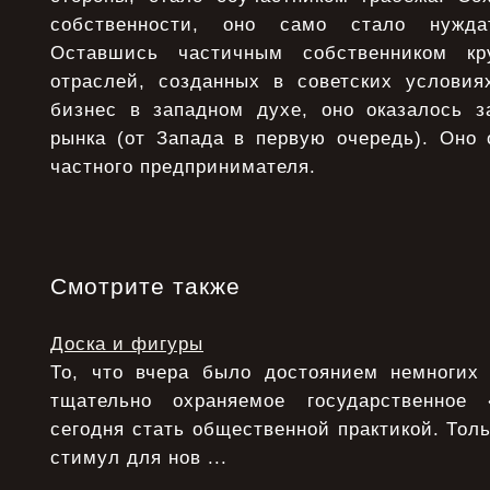
собственности, оно само стало нужда
Оставшись частичным собственником кр
отраслей, созданных в советских условия
бизнес в западном духе, оно оказалось 
рынка (от Запада в первую очередь). Оно 
частного предпринимателя.
Смотрите также
Доска и фигуры
То, что вчера было достоянием немногих
тщательно охраняемое государственное
сегодня стать общественной практикой. Толь
стимул для нов ...