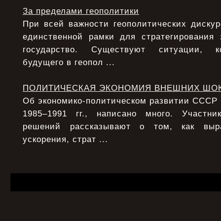
За пределами геополитики
При всей важности геополитических дискур
единственной рамки для стратегирования 
государство. Существуют ситуации, ко
будущего в геопол ...
ПОЛИТИЧЕСКАЯ ЭКОНОМИЯ ВНЕШНИХ ШО
Об экономико-политическом развитии СССР в 
1985–1991 гг., написано много. Участни
решений рассказывают о том, как выра
ускорения, страт ...